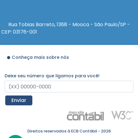
Rua Tobias Barreto, 1368 - Mooca - São Paulo/SP -
CEP: 03176-001
Conheça mais sobre nós
Deixe seu número que ligamos para você!
Enviar
Direitos reservados à ECB Contábil - 2026