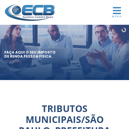
MENU
FAÇA AQUI O SEU IMPOSTO
DE RENDA PESSOA FÍSICA.
TRIBUTOS
MUNICIPAIS/SÃO