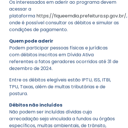
Os interessados em aderir ao programa devem
acessar a
plataforma
https://fiqueemdia.prefeitura.sp.gov.br/
,
onde é possível consultar os débitos e simular as
condições de pagamento.
Quem pode aderir
Podem participar pessoas físicas e jurídicas
com débitos inscritos em Dívida Ativa
referentes a fatos geradores ocorridos até 31 de
dezembro de 2024.
Entre os débitos elegíveis estão IPTU, ISS, ITBI,
TPU, Taxas, além de multas tributárias e de
postura.
Débitos não incluídos
Não podem ser incluídas dívidas cuja
arrecadação seja vinculada a fundos ou órgãos
específicos, multas ambientais, de trânsito,