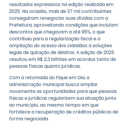
resultados expressivos na edição realizada em
2025. Na ocasião, mais de 37 mil contribuintes
conseguiram renegociar suas dívidas com a
Prefeitura, aproveitando condições que incluíam
descontos que chegavam a até 95%, o que
contribuiu para a regularização fiscal e a
ampliação do acesso dos cidadãos a soluções
legais de quitação de débitos. A edição de 2025
resultou em R$ 2,3 bilhões em acordos tanto de
pessoas físicas quanto jurídicas.
Com a retomada do Fique em Dia, a
administração municipal busca ampliar
novamente as oportunidades para que pessoas
físicas e jurídicas regularizem sua situação junto
ao município, ao mesmo tempo em que
fortalece a recuperação de créditos públicos de
forma negociada.