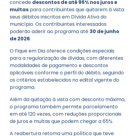
concede
descontos de até 95% nos juros e
multas
para contribuintes que quitarem à vista
seus débitos inscritos em Dívida Ativa do
município. Os contribuintes interessados
poderão aderir ao programa até
30 de junho
de 2026
.
O Fique em Dia oferece condições especiais
para a regularização de dívidas, com diferentes
modalidades de pagamento e descontos
aplicáveis conforme o perfil do débito, seguindo
os critérios estabelecidos no edital vigente do
programa.
Além da quitação à vista com desconto máximo,
o programa também permite parcelamento
em até 120 vezes, com reduções proporcionais
de juros e multas que podem chegar a 65%.
A reabertura retoma uma política que teve