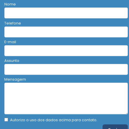
Nome
Telefone
E-mail
Assunto
Mensagem
Autorizo o uso dos dados acima para contato.