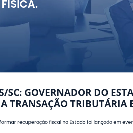
FÍSICA.
S/SC: GOVERNADOR DO EST
A TRANSAÇÃO TRIBUTÁRIA 
sformar recuperação fiscal no Estado foi lançado em eve