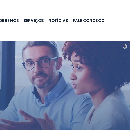
OBRE NÓS
SERVIÇOS
NOTÍCIAS
FALE CONOSCO