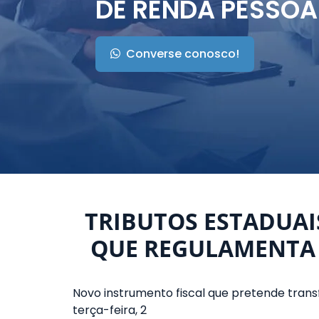
DE RENDA PESSOA 
Converse conosco!
TRIBUTOS ESTADUAI
QUE REGULAMENTA 
Novo instrumento fiscal que pretende tran
terça-feira, 2