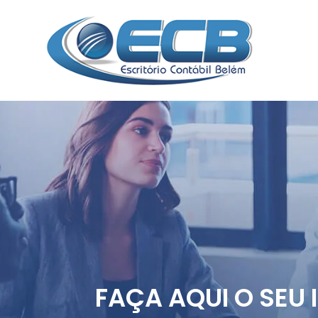
FAÇA AQUI O SEU