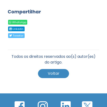
Compartilhar
WhatsApp
Linkedin
Tweetar
Todos os direitos reservados ao(s) autor(es)
do artigo.
Voltar