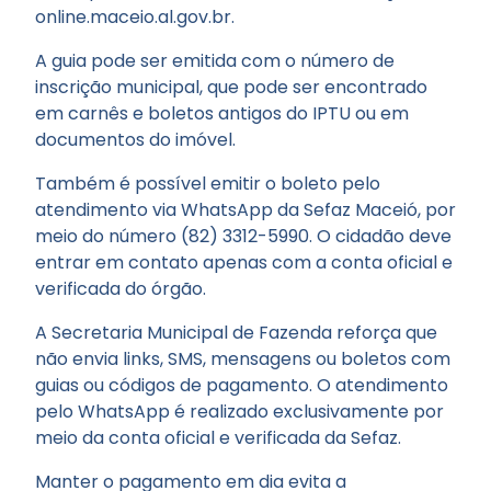
online.maceio.al.gov.br.
A guia pode ser emitida com o número de
inscrição municipal, que pode ser encontrado
em carnês e boletos antigos do IPTU ou em
documentos do imóvel.
Também é possível emitir o boleto pelo
atendimento via WhatsApp da Sefaz Maceió, por
meio do número (82) 3312-5990. O cidadão deve
entrar em contato apenas com a conta oficial e
verificada do órgão.
A Secretaria Municipal de Fazenda reforça que
não envia links, SMS, mensagens ou boletos com
guias ou códigos de pagamento. O atendimento
pelo WhatsApp é realizado exclusivamente por
meio da conta oficial e verificada da Sefaz.
Manter o pagamento em dia evita a