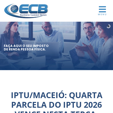
MENU
FAÇA AQUI O SEU IMPOSTO
DE RENDA PESSOA FÍSICA.
IPTU/MACEIÓ: QUARTA
PARCELA DO IPTU 2026