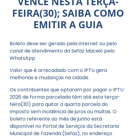
VENCE NESTA TERÇA-
FEIRA(30); SAIBA COMO
EMITIR A GUIA
Boleto deve ser gerado pela internet ou pelo
canal de atendimento da Sefaz Maceió pelo
WhatsApp
Valor que é arrecadado com o IPTU gera
melhorias e mudanças na cidade.
Os contribuintes que optaram por pagar o IPTU
2026 de forma parcelada têm até esta terça-
feira(30) para quitar a quarta parcela do
imposto sem incidência de juros ou multas. O
boleto referente ao mês de junho está
disponível no Portal de Serviços da Secretaria
Municipal de Fazenda (Sefaz), no endereço