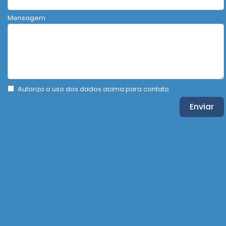
Mensagem
Autorizo o uso dos dados acima para contato.
Enviar