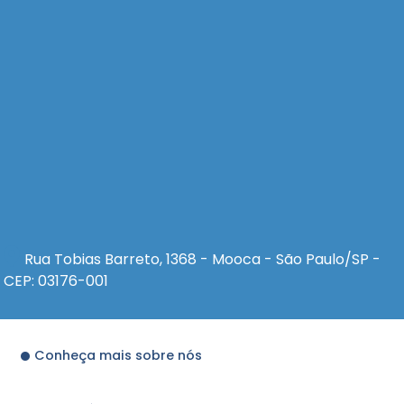
Rua Tobias Barreto, 1368 - Mooca - São Paulo/SP -
CEP: 03176-001
Conheça mais sobre nós