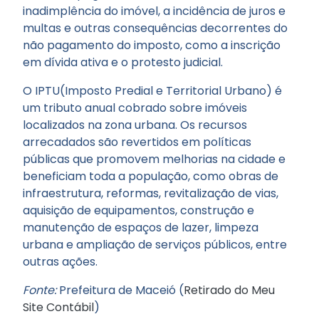
inadimplência do imóvel, a incidência de juros e
multas e outras consequências decorrentes do
não pagamento do imposto, como a inscrição
em dívida ativa e o protesto judicial.
O IPTU(Imposto Predial e Territorial Urbano) é
um tributo anual cobrado sobre imóveis
localizados na zona urbana. Os recursos
arrecadados são revertidos em políticas
públicas que promovem melhorias na cidade e
beneficiam toda a população, como obras de
infraestrutura, reformas, revitalização de vias,
aquisição de equipamentos, construção e
manutenção de espaços de lazer, limpeza
urbana e ampliação de serviços públicos, entre
outras ações.
Fonte:
Prefeitura de Maceió (
Retirado do Meu
Site Contábil
)