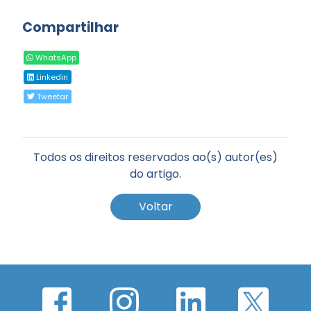
Compartilhar
WhatsApp
Linkedin
Tweetar
Todos os direitos reservados ao(s) autor(es)
do artigo.
Voltar