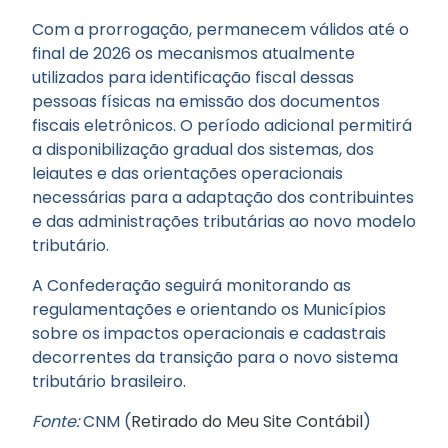
Com a prorrogação, permanecem válidos até o
final de 2026 os mecanismos atualmente
utilizados para identificação fiscal dessas
pessoas físicas na emissão dos documentos
fiscais eletrônicos. O período adicional permitirá
a disponibilização gradual dos sistemas, dos
leiautes e das orientações operacionais
necessárias para a adaptação dos contribuintes
e das administrações tributárias ao novo modelo
tributário.
A Confederação seguirá monitorando as
regulamentações e orientando os Municípios
sobre os impactos operacionais e cadastrais
decorrentes da transição para o novo sistema
tributário brasileiro.
Fonte:
CNM (
Retirado do Meu Site Contábil
)