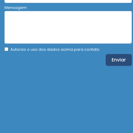
Mensagem
Autorizo o uso dos dados acima para contato.
Enviar