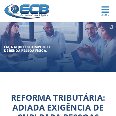
MENU
FAÇA AQUI O SEU IMPOSTO
DE RENDA PESSOA FÍSICA.
REFORMA TRIBUTÁRIA:
ADIADA EXIGÊNCIA DE