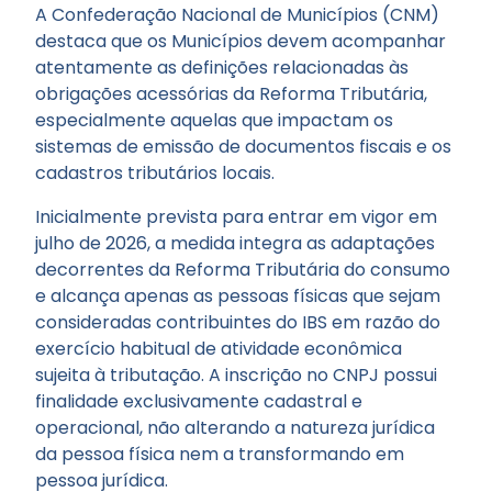
A Confederação Nacional de Municípios (CNM)
destaca que os Municípios devem acompanhar
atentamente as definições relacionadas às
obrigações acessórias da Reforma Tributária,
especialmente aquelas que impactam os
sistemas de emissão de documentos fiscais e os
cadastros tributários locais.
Inicialmente prevista para entrar em vigor em
julho de 2026, a medida integra as adaptações
decorrentes da Reforma Tributária do consumo
e alcança apenas as pessoas físicas que sejam
consideradas contribuintes do IBS em razão do
exercício habitual de atividade econômica
sujeita à tributação. A inscrição no CNPJ possui
finalidade exclusivamente cadastral e
operacional, não alterando a natureza jurídica
da pessoa física nem a transformando em
pessoa jurídica.