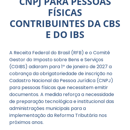
CNPJ PARA PESSOAS
FÍSICAS
CONTRIBUINTES DA CBS
E DO IBS
A Receita Federal do Brasil (RFB) e o Comitê
Gestor do Imposto sobre Bens e Serviços
(CGIBS) adiaram para 1º de janeiro de 2027 a
cobrança da obrigatoriedade de inscrição no
Cadastro Nacional da Pessoa Jurídica (CNPJ)
para pessoas físicas que necessitem emitir
documentos. A medida reforça a necessidade
de preparação tecnológica e institucional das
administrações municipais para a
implementação da Reforma Tributária nos
próximos anos.