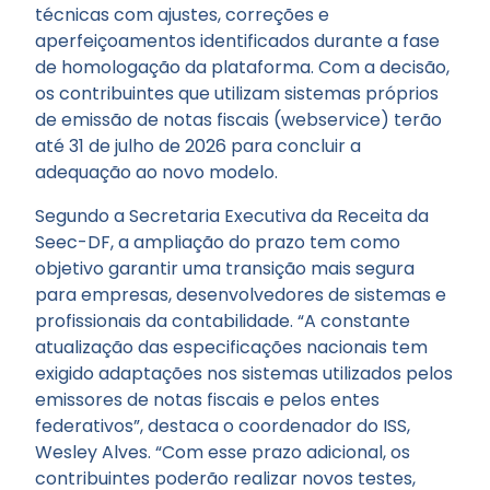
técnicas com ajustes, correções e
aperfeiçoamentos identificados durante a fase
de homologação da plataforma. Com a decisão,
os contribuintes que utilizam sistemas próprios
de emissão de notas fiscais (webservice) terão
até 31 de julho de 2026 para concluir a
adequação ao novo modelo.
Segundo a Secretaria Executiva da Receita da
Seec-DF, a ampliação do prazo tem como
objetivo garantir uma transição mais segura
para empresas, desenvolvedores de sistemas e
profissionais da contabilidade. “A constante
atualização das especificações nacionais tem
exigido adaptações nos sistemas utilizados pelos
emissores de notas fiscais e pelos entes
federativos”, destaca o coordenador do ISS,
Wesley Alves. “Com esse prazo adicional, os
contribuintes poderão realizar novos testes,