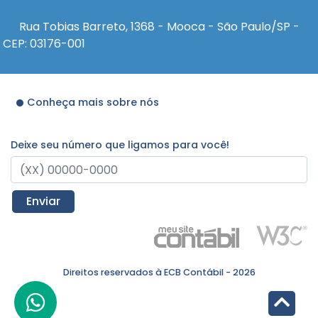
Rua Tobias Barreto, 1368 - Mooca - São Paulo/SP -
CEP: 03176-001
Conheça mais sobre nós
Deixe seu número que ligamos para você!
Enviar
Direitos reservados à ECB Contábil - 2026