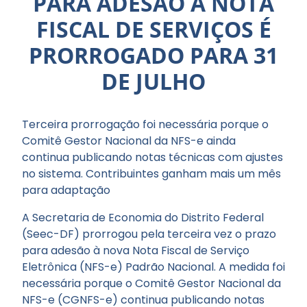
PARA ADESÃO À NOTA
FISCAL DE SERVIÇOS É
PRORROGADO PARA 31
DE JULHO
Terceira prorrogação foi necessária porque o
Comitê Gestor Nacional da NFS-e ainda
continua publicando notas técnicas com ajustes
no sistema. Contribuintes ganham mais um mês
para adaptação
A Secretaria de Economia do Distrito Federal
(Seec-DF) prorrogou pela terceira vez o prazo
para adesão à nova Nota Fiscal de Serviço
Eletrônica (NFS-e) Padrão Nacional. A medida foi
necessária porque o Comitê Gestor Nacional da
NFS-e (CGNFS-e) continua publicando notas