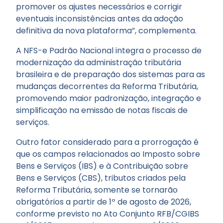
promover os ajustes necessários e corrigir
eventuais inconsistências antes da adoção
definitiva da nova plataforma”, complementa.
A NFS-e Padrão Nacional integra o processo de
modernização da administração tributária
brasileira e de preparação dos sistemas para as
mudanças decorrentes da Reforma Tributária,
promovendo maior padronização, integração e
simplificação na emissão de notas fiscais de
serviços.
Outro fator considerado para a prorrogação é
que os campos relacionados ao Imposto sobre
Bens e Serviços (IBS) e à Contribuição sobre
Bens e Serviços (CBS), tributos criados pela
Reforma Tributária, somente se tornarão
obrigatórios a partir de 1º de agosto de 2026,
conforme previsto no Ato Conjunto RFB/CGIBS