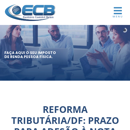
MENU
FAÇA AQUI O SEU IMPOSTO
DE RENDA PESSOA FÍSICA.
REFORMA
TRIBUTÁRIA/DF: PRAZO