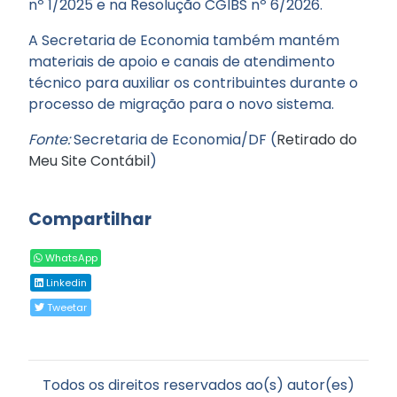
nº 1/2025 e na Resolução CGIBS nº 6/2026.
A Secretaria de Economia também mantém
materiais de apoio e canais de atendimento
técnico para auxiliar os contribuintes durante o
processo de migração para o novo sistema.
Fonte:
Secretaria de Economia/DF (
Retirado do
Meu Site Contábil
)
Compartilhar
WhatsApp
Linkedin
Tweetar
Todos os direitos reservados ao(s) autor(es)