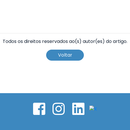
Todos os direitos reservados ao(s) autor(es) do artigo.
Voltar