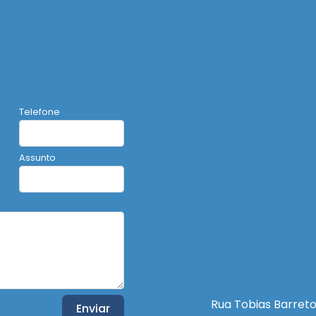
Telefone
Assunto
Rua Tobias Barreto
Enviar