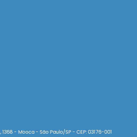
, 1368 - Mooca - São Paulo/SP - CEP: 03176-001