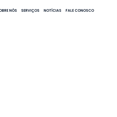
OBRE NÓS
SERVIÇOS
NOTÍCIAS
FALE CONOSCO