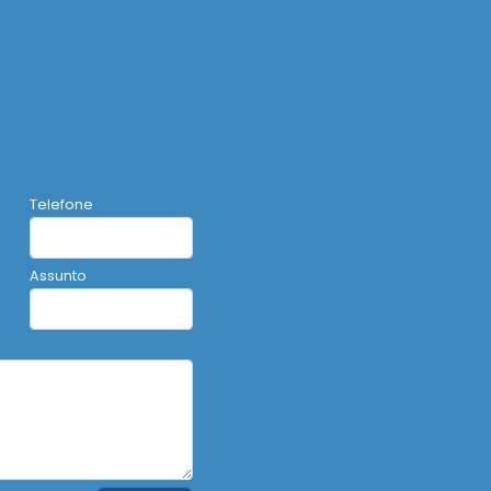
Telefone
Assunto