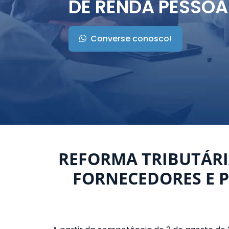
DE RENDA PESSOA 
Converse conosco!
REFORMA TRIBUTÁRIA
FORNECEDORES E 