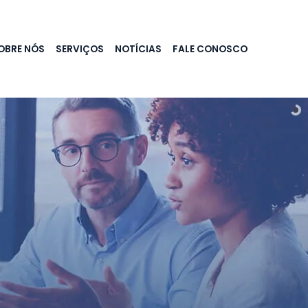
OBRE NÓS
SERVIÇOS
NOTÍCIAS
FALE CONOSCO