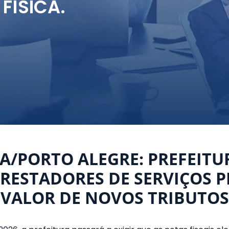
FÍSICA.
/PORTO ALEGRE: PREFEITUR
PRESTADORES DE SERVIÇOS 
VALOR DE NOVOS TRIBUTOS