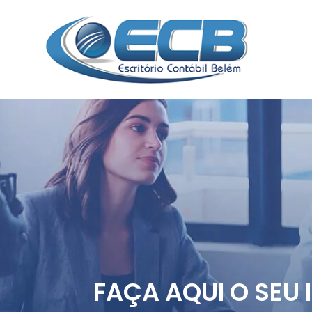
FAÇA AQUI O SEU