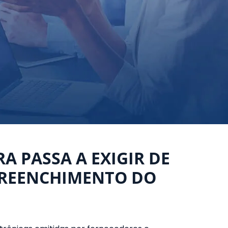
A PASSA A EXIGIR DE
PREENCHIMENTO DO