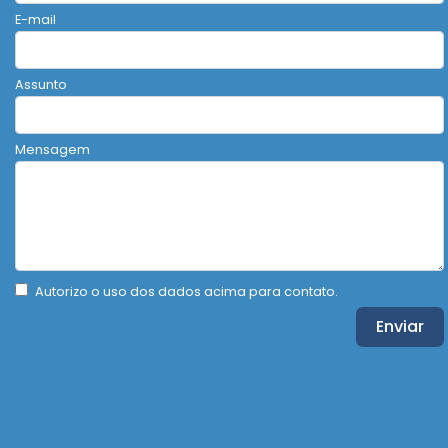
E-mail
Assunto
Mensagem
Autorizo o uso dos dados acima para contato.
Enviar