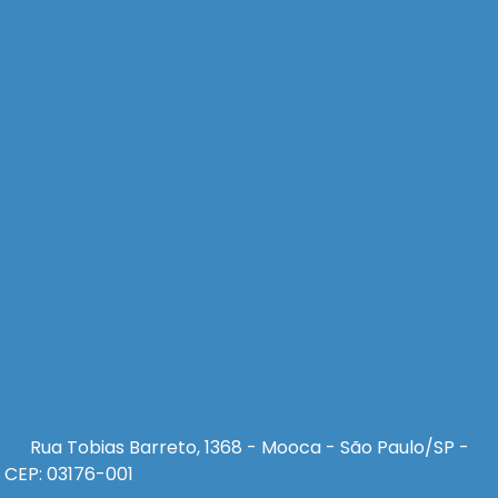
Rua Tobias Barreto, 1368 - Mooca - São Paulo/SP -
CEP: 03176-001