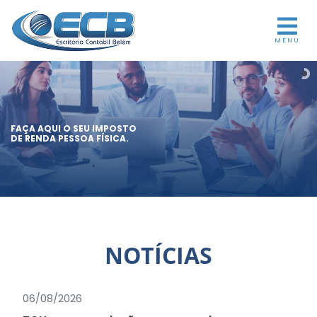
MENU
FAÇA AQUI O SEU IMPOSTO
DE RENDA PESSOA FÍSICA.
NOTÍCIAS
06/08/2026